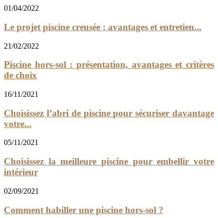
01/04/2022
Le projet piscine creusée : avantages et entretien...
21/02/2022
Piscine hors-sol : présentation, avantages et critères
de choix
16/11/2021
Choisissez l’abri de piscine pour sécuriser davantage
votre...
05/11/2021
Choisissez la meilleure piscine pour embellir votre
intérieur
02/09/2021
Comment habiller une piscine hors-sol ?