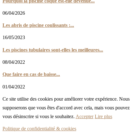
Pourquoi la piscine coque est-elle devenue...
06/04/2026
Les abris de piscine coulissants :...
16/05/2023
Les piscines tubulaires sont-elles les meilleures...
08/04/2022
Que faire en cas de baisse...
01/04/2022
Ce site utilise des cookies pour améliorer votre expérience. Nous
supposerons que vous êtes d'accord avec cela, mais vous pouvez
vous désinscrire si vous le souhaitez.
Accepter
Lire plus
Politique de confidentialité & cookies