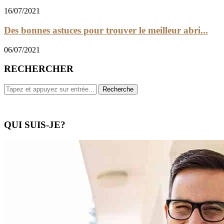
16/07/2021
Des bonnes astuces pour trouver le meilleur abri...
06/07/2021
RECHERCHER
QUI SUIS-JE?