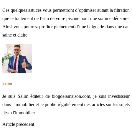
Ces quelques astuces vous permettront d’optimiser autant la filtration
que le traitement de l’eau de votre piscine pour une somme dérisoire.
Ainsi vous pourrez profiter pleinement d’une baignade dans une eau
saine et claire.
Salim
Je suis Salim éditeur de blogdelamaison.com, je suis investisseur
dans l'immobilier et je publie régulièrement des articles sur les sujets
liés a l'immobilier.
Article prècèdent