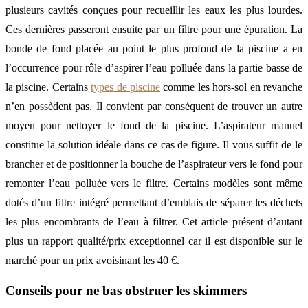
plusieurs cavités conçues pour recueillir les eaux les plus lourdes.
Ces dernières passeront ensuite par un filtre pour une épuration. La
bonde de fond placée au point le plus profond de la piscine a en
l’occurrence pour rôle d’aspirer l’eau polluée dans la partie basse de
la piscine. Certains
types de piscine
comme les hors-sol en revanche
n’en possèdent pas. Il convient par conséquent de trouver un autre
moyen pour nettoyer le fond de la piscine. L’aspirateur manuel
constitue la solution idéale dans ce cas de figure. Il vous suffit de le
brancher et de positionner la bouche de l’aspirateur vers le fond pour
remonter l’eau polluée vers le filtre. Certains modèles sont même
dotés d’un filtre intégré permettant d’emblais de séparer les déchets
les plus encombrants de l’eau à filtrer. Cet article présent d’autant
plus un rapport qualité/prix exceptionnel car il est disponible sur le
marché pour un prix avoisinant les 40 €.
Conseils pour ne bas obstruer les skimmers