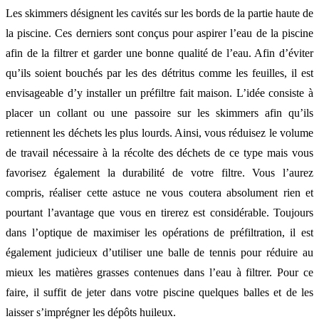
Les skimmers désignent les cavités sur les bords de la partie haute de
la piscine. Ces derniers sont conçus pour aspirer l’eau de la piscine
afin de la filtrer et garder une bonne qualité de l’eau. Afin d’éviter
qu’ils soient bouchés par les des détritus comme les feuilles, il est
envisageable d’y installer un préfiltre fait maison. L’idée consiste à
placer un collant ou une passoire sur les skimmers afin qu’ils
retiennent les déchets les plus lourds. Ainsi, vous réduisez le volume
de travail nécessaire à la récolte des déchets de ce type mais vous
favorisez également la durabilité de votre filtre. Vous l’aurez
compris, réaliser cette astuce ne vous coutera absolument rien et
pourtant l’avantage que vous en tirerez est considérable. Toujours
dans l’optique de maximiser les opérations de préfiltration, il est
également judicieux d’utiliser une balle de tennis pour réduire au
mieux les matières grasses contenues dans l’eau à filtrer. Pour ce
faire, il suffit de jeter dans votre piscine quelques balles et de les
laisser s’imprégner les dépôts huileux.