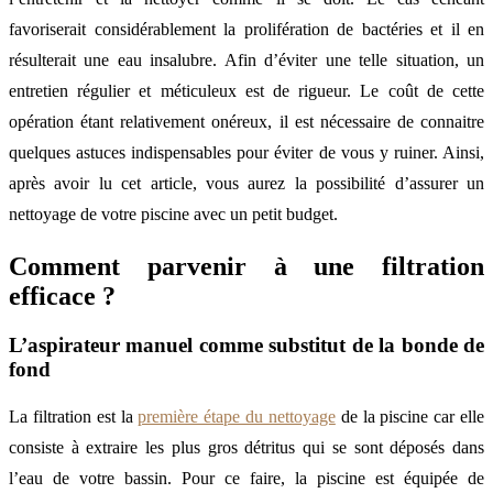
favoriserait considérablement la prolifération de bactéries et il en
résulterait une eau insalubre. Afin d’éviter une telle situation, un
entretien régulier et méticuleux est de rigueur. Le coût de cette
opération étant relativement onéreux, il est nécessaire de connaitre
quelques astuces indispensables pour éviter de vous y ruiner. Ainsi,
après avoir lu cet article, vous aurez la possibilité d’assurer un
nettoyage de votre piscine avec un petit budget.
Comment parvenir à une filtration
efficace ?
L’aspirateur manuel comme substitut de la bonde de
fond
La filtration est la
première étape du nettoyage
de la piscine car elle
consiste à extraire les plus gros détritus qui se sont déposés dans
l’eau de votre bassin. Pour ce faire, la piscine est équipée de