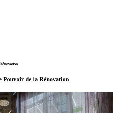
 Rénovation
e Pouvoir de la Rénovation