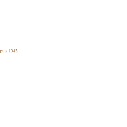
epuis 1945