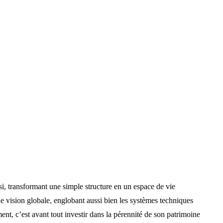
si, transformant une simple structure en un espace de vie
e vision globale, englobant aussi bien les systèmes techniques
nt, c’est avant tout investir dans la pérennité de son patrimoine