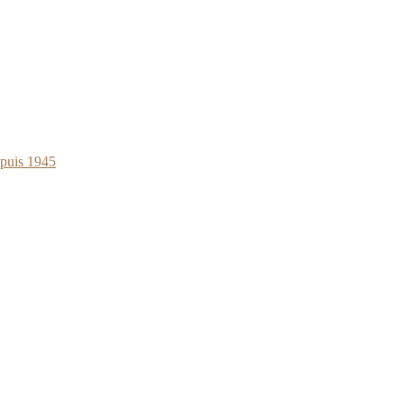
epuis 1945