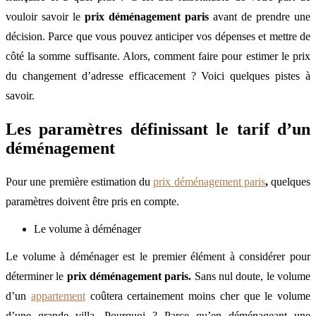
vouloir savoir le
prix déménagement paris
avant de prendre une
décision. Parce que vous pouvez anticiper vos dépenses et mettre de
côté la somme suffisante. Alors, comment faire pour estimer le prix
du changement d’adresse efficacement ? Voici quelques pistes à
savoir.
Les paramètres définissant le tarif d’un
déménagement
Pour une première estimation du
prix déménagement paris
,
quelques
paramètres doivent être pris en compte.
Le volume à déménager
Le volume à déménager est le premier élément à considérer pour
déterminer le
prix déménagement paris.
Sans nul doute, le volume
d’un
appartement
coûtera certainement moins cher que le volume
d’une grande villa. Pourquoi ? Parce qu’en déménageant une