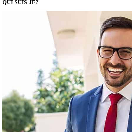
QUI SUIS-JE?