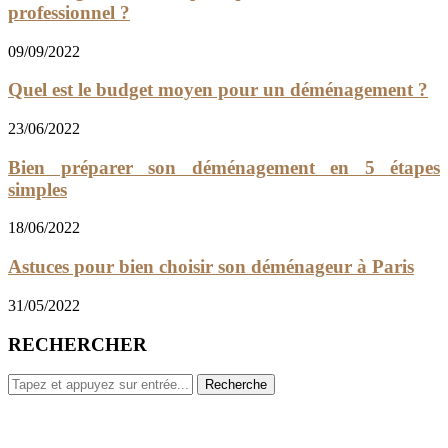
professionnel ?
09/09/2022
Quel est le budget moyen pour un déménagement ?
23/06/2022
Bien préparer son déménagement en 5 étapes
simples
18/06/2022
Astuces pour bien choisir son déménageur à Paris
31/05/2022
RECHERCHER