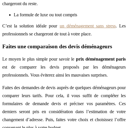
chargeront du reste.
La formule de luxe ou tout compris
C’est la solution idéale pour
un déménagement sans stress
. Les
professionnels se chargeront de tout à votre place.
Faites une comparaison des devis déménageurs
Le moyen le plus simple pour savoir le
prix déménagement paris
est de comparer les devis proposés par les déménageurs
professionnels. Vous éviterez ainsi les mauvaises surprises.
Faites des demandes de devis auprès de quelques déménageurs pour
comparer leurs tarifs. Pour cela, il vous suffit de compléter les
formulaires de demande devis et préciser vos paramètres. Ces
derniers seront pris en considération dans l’estimation de votre
changement d’adresse. Puis, faites votre choix et choisissez l’offre
convenant le plus à votre budget.