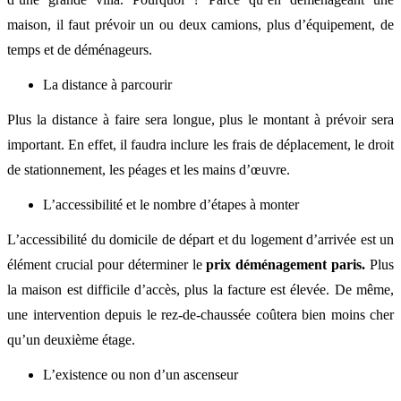
maison, il faut prévoir un ou deux camions, plus d’équipement, de
temps et de déménageurs.
La distance à parcourir
Plus la distance à faire sera longue, plus le montant à prévoir sera
important. En effet, il faudra inclure les frais de déplacement, le droit
de stationnement, les péages et les mains d’œuvre.
L’accessibilité et le nombre d’étapes à monter
L’accessibilité du domicile de départ et du logement d’arrivée est un
élément crucial pour déterminer le
prix déménagement paris.
Plus
la maison est difficile d’accès, plus la facture est élevée. De même,
une intervention depuis le rez-de-chaussée coûtera bien moins cher
qu’un deuxième étage.
L’existence ou non d’un ascenseur