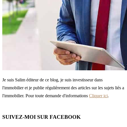
Je suis Salim éditeur de ce blog, je suis investisseur dans
l'immobilier et je publie régulièrement des articles sur les sujets liés a
l'immobilier. Pour toute demande d'informations
Cliquer ici
.
SUIVEZ-MOI SUR FACEBOOK