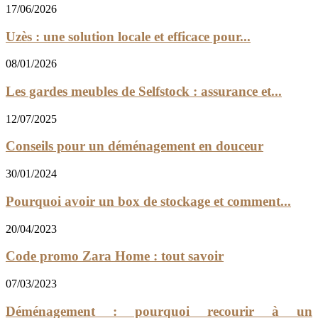
17/06/2026
Uzès : une solution locale et efficace pour...
08/01/2026
Les gardes meubles de Selfstock : assurance et...
12/07/2025
Conseils pour un déménagement en douceur
30/01/2024
Pourquoi avoir un box de stockage et comment...
20/04/2023
Code promo Zara Home : tout savoir
07/03/2023
Déménagement : pourquoi recourir à un