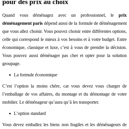
pour des prix au choix
Quand vous déménagez avec un professionnel, le
prix
déménagement paris
dépend aussi de la formule de déménagement
que vous allez choisir. Vous pouvez choisir entre différentes options,
celle qui correspond le mieux à vos besoins et à votre budget. Entre
économique, classique et luxe, c’est à vous de prendre la décision.
Vous pouvez aussi déménager pas cher et opter pour la solution
groupage.
La formule économique
C’est l’option la moins chère, car vous devez vous charger de
l’emballage de vos affaires, du montage et du démontage de votre
mobilier. Le déménageur qu’aura qu’à les transporter.
L’option standard
Vous devez emballez les biens non fragiles et les déménageurs de