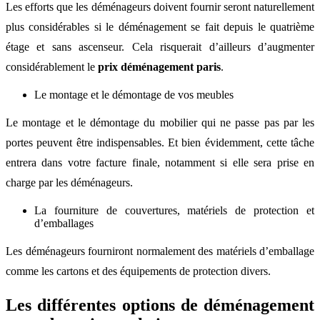
Les efforts que les déménageurs doivent fournir seront naturellement
plus considérables si le déménagement se fait depuis le quatrième
étage et sans ascenseur. Cela risquerait d’ailleurs d’augmenter
considérablement le
prix déménagement paris
.
Le montage et le démontage de vos meubles
Le montage et le démontage du mobilier qui ne passe pas par les
portes peuvent être indispensables. Et bien évidemment, cette tâche
entrera dans votre facture finale, notamment si elle sera prise en
charge par les déménageurs.
La fourniture de couvertures, matériels de protection et
d’emballages
Les déménageurs fourniront normalement des matériels d’emballage
comme les cartons et des équipements de protection divers.
Les différentes options de déménagement