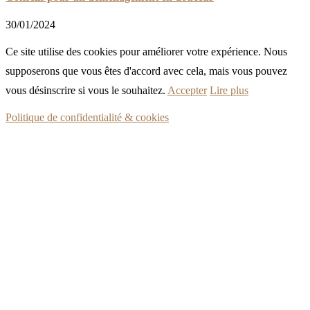
30/01/2024
Ce site utilise des cookies pour améliorer votre expérience. Nous
supposerons que vous êtes d'accord avec cela, mais vous pouvez
vous désinscrire si vous le souhaitez.
Accepter
Lire plus
Politique de confidentialité & cookies