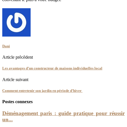
Dani
Article prècèdent
Les avantages d’un constructeur de maisons individuelles local
Article suivant
Comment entretenir son jardin en période d’hiver
Postes connexes
Déménagement paris : guide pratique pour réussir
un...