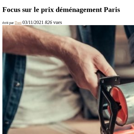
Focus sur le prix déménagement Paris
03/11/2021
826
vues
écrit par
Dani