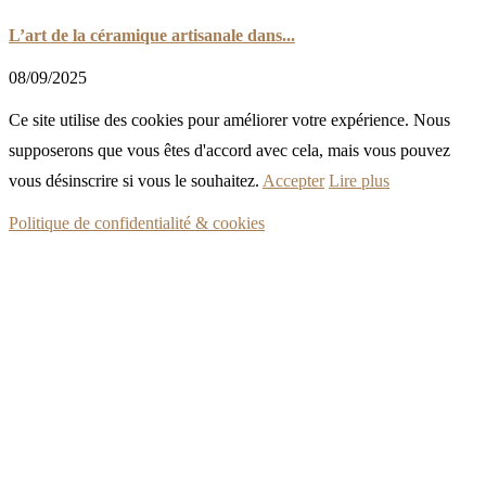
L’art de la céramique artisanale dans...
08/09/2025
Ce site utilise des cookies pour améliorer votre expérience. Nous
supposerons que vous êtes d'accord avec cela, mais vous pouvez
vous désinscrire si vous le souhaitez.
Accepter
Lire plus
Politique de confidentialité & cookies