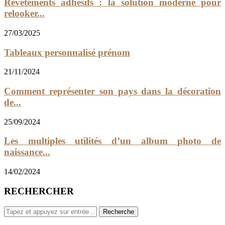
Revêtements adhésifs : la solution moderne pour
relooker...
27/03/2025
Tableaux personnalisé prénom
21/11/2024
Comment représenter son pays dans la décoration
de...
25/09/2024
Les multiples utilités d’un album photo de
naissance...
14/02/2024
RECHERCHER