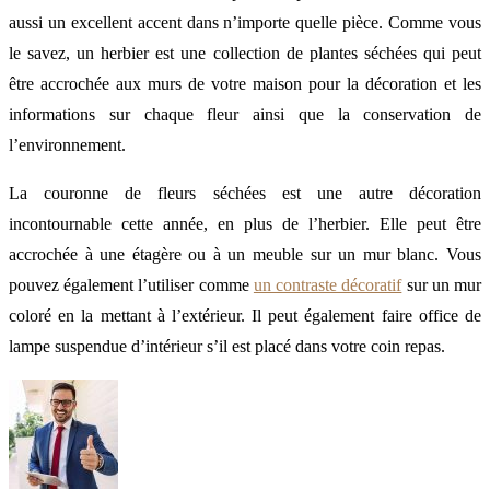
aussi un excellent accent dans n’importe quelle pièce. Comme vous
le savez, un herbier est une collection de plantes séchées qui peut
être accrochée aux murs de votre maison pour la décoration et les
informations sur chaque fleur ainsi que la conservation de
l’environnement.
La couronne de fleurs séchées est une autre décoration
incontournable cette année, en plus de l’herbier. Elle peut être
accrochée à une étagère ou à un meuble sur un mur blanc. Vous
pouvez également l’utiliser comme
un contraste décoratif
sur un mur
coloré en la mettant à l’extérieur. Il peut également faire office de
lampe suspendue d’intérieur s’il est placé dans votre coin repas.