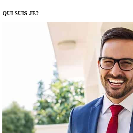
QUI SUIS-JE?