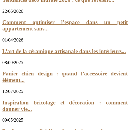
22/06/2026
Comment optimiser l’espace dans un petit
appartement sans...
01/04/2026
L’art de la céramique artisanale dans les intérieurs...
08/09/2025
Panier chien design : quand l’accessoire devient
élément...
12/07/2025
Inspiration bricolage et décoration : comment
donner vie...
09/05/2025