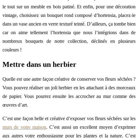
le tout sur un meuble en bois patiné. Et enfin, pour une décoration
vintage, choisissez un bouquet rond composé d’hortensia, placez-le
dans un vase ancien en verre texturé teinté. D’ailleurs, ça tombe bien
car on aime tellement l’hortensia que nous l’intégrions dans de
nombreux bouquets de notre collection, déclinés en plusieurs
couleurs !
Mettre dans un herbier
Quelle est une autre façon créative de conserver vos fleurs séchées ?
Vous pouvez réaliser un joli herbier en les attachant à des morceaux
de papier. Vous pourrez ensuite les accrocher au mur comme des
œuvres d’art.
C’est une façon belle et créative d’exposer vos fleurs séchées sur les
murs de votre maison
. C’est aussi un excellent moyen d’exprimer
aux autres votre enthousiasme pour les plantes et la nature. C’est