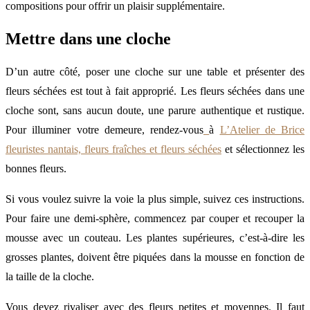
compositions pour offrir un plaisir supplémentaire.
Mettre dans une cloche
D’un autre côté, poser une cloche sur une table et présenter des
fleurs séchées est tout à fait approprié. Les fleurs séchées dans une
cloche sont, sans aucun doute, une parure authentique et rustique.
Pour illuminer votre demeure, rendez-vous
à
L’Atelier de Brice
fleuristes nantais, fleurs fraîches et fleurs séchées
et sélectionnez les
bonnes fleurs.
Si vous voulez suivre la voie la plus simple, suivez ces instructions.
Pour faire une demi-sphère, commencez par couper et recouper la
mousse avec un couteau. Les plantes supérieures, c’est-à-dire les
grosses plantes, doivent être piquées dans la mousse en fonction de
la taille de la cloche.
Vous devez rivaliser avec des fleurs petites et moyennes. Il faut