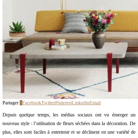
Partager
0
Facebook
Twitter
Pinterest
Linkedin
Email
Depuis quelque temps, les médias sociaux ont vu émerger un
nouveau style : l’utilisation de fleurs séchées dans la décoration. De
plus, elles sont faciles à entretenir et se déclinent en une variété de