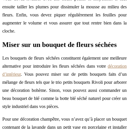
ensuite tailler les plumes pour dissimuler la mousse au milieu des
fleurs. Enfin, vous devez piquer régulièrement les feuilles pour
augmenter le volume et vous assurer que tout rentre bien dans la
cloche.
Miser sur un bouquet de fleurs séchées
Les bouquets de fleurs séchées constituent également une meilleure
alternative pour introduire les fleurs séchées dans votre
décoration
d’intérieur
. Vous pouvez miser sur de petits bouquets faits d’un
mélange de fleurs tels que le trio petits bouquets Rivoli pour arborer
une décoration bohème. Sinon, vous pouvez aussi commander un
beau bouquet de blé comme la botte blé séché naturel pour créer un
style industriel dans vos pièces.
Pour une décoration champêtre, vous n’avez qu’à placer un bouquet
contenant de la lavande dans un petit vase en porcelaine et installer