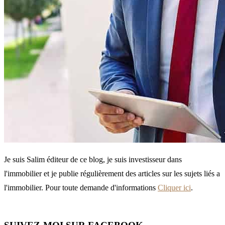
Je suis Salim éditeur de ce blog, je suis investisseur dans
l'immobilier et je publie régulièrement des articles sur les sujets liés a
l'immobilier. Pour toute demande d'informations
Cliquer ici
.