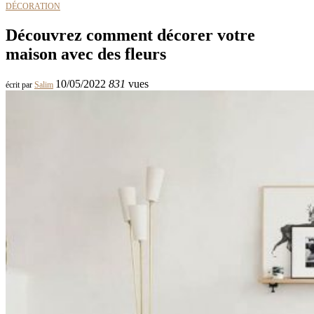
DÉCORATION
Découvrez comment décorer votre
maison avec des fleurs
10/05/2022
831
vues
écrit par
Salim